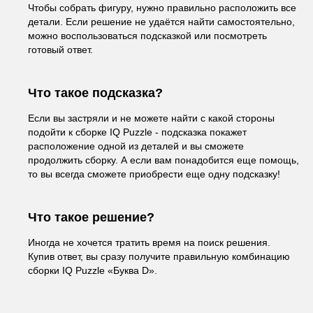
Чтобы собрать фигуру, нужно правильно расположить все
детали. Если решение не удаётся найти самостоятельно,
можно воспользоваться подсказкой или посмотреть
готовый ответ.
Что такое подсказка?
Если вы застряли и не можете найти с какой стороны
подойти к сборке IQ Puzzle - подсказка покажет
расположение одной из деталей и вы сможете
продолжить сборку. А если вам понадобится еще помощь,
то вы всегда сможете приобрести еще одну подсказку!
Что такое решение?
Иногда не хочется тратить время на поиск решения.
Купив ответ, вы сразу получите правильную комбинацию
сборки IQ Puzzle «Буква D».