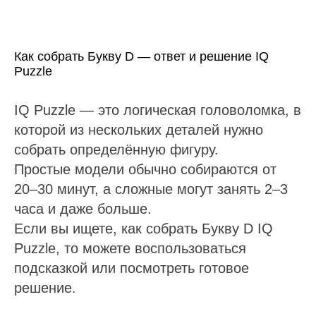
Как собрать Букву D — ответ и решение IQ
Puzzle
IQ Puzzle — это логическая головоломка, в
которой из нескольких деталей нужно
собрать определённую фигуру.
Простые модели обычно собираются от
20–30 минут, а сложные могут занять 2–3
часа и даже больше.
Если вы ищете, как собрать Букву D IQ
Puzzle, то можете воспользоваться
подсказкой или посмотреть готовое
решение.