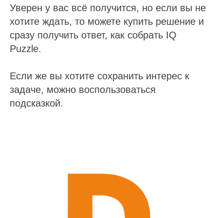
Уверен у вас всё получится, но если вы не
хотите ждать, то можете купить решение и
сразу получить ответ, как собрать IQ
Puzzle.
Если же вы хотите сохранить интерес к
задаче, можно воспользоваться
подсказкой.