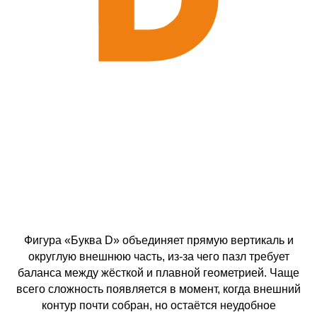
Фигура «Буква D» объединяет прямую вертикаль и
округлую внешнюю часть, из-за чего пазл требует
баланса между жёсткой и плавной геометрией. Чаще
всего сложность появляется в момент, когда внешний
контур почти собран, но остаётся неудобное