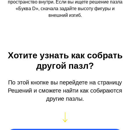
пространство внутри. Если вы ищете решение пазла
«Буква D», сначала задайте высоту фигуры и
внешний изгиб.
Хотите узнать как собрать
другой пазл?
По этой кнопке вы перейдете на страницу
Решений и сможете найти как собираются
другие пазлы.