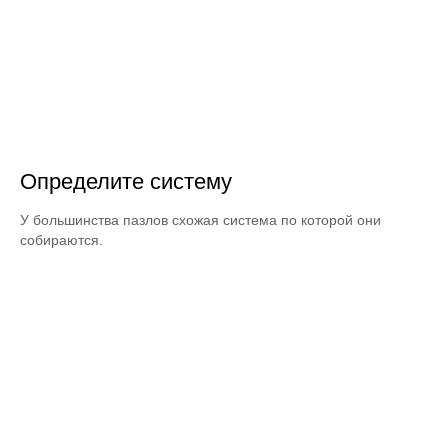
Определите систему
У большинства пазлов схожая система по которой они
собираются.