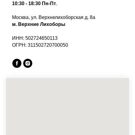
10:30 - 18:30 Пн-Пт
.
Москва, ул. Верхнелихоборская д. 8а
м. Верхние Лихоборы
ИНН: 502724650113
ОГРН: 311502720700050