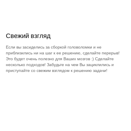
Свежий взгляд
Если вы засиделись за сборкой головоломки и не
приблизились ни на шаг к ее решению, сделайте перерыв!
Это будет очень полезно для Ваших мозгов :) Сделайте
несколько подходов! Забудьте на чем Вы зациклились и
приступайте со свежим взглядом к решению задачи!