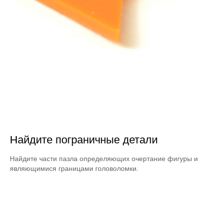
Найдите пограничные детали
Найдите части пазла определяющих очертание фигуры и
являющимися границами головоломки.