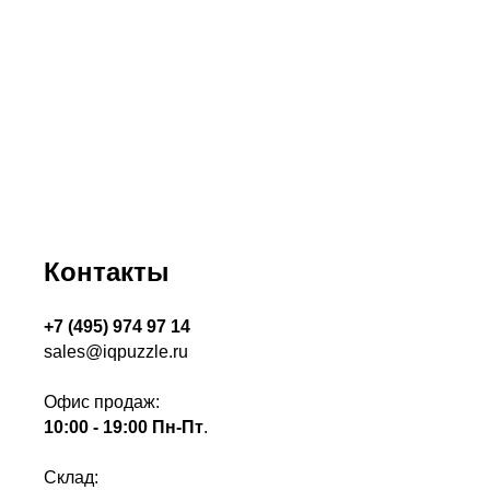
Контакты
+7 (495) 974 97 14
sales@iqpuzzle.ru
Офис продаж:
10:00 - 19:00 Пн-Пт
.
Склад: