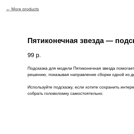
More products
Пятиконечная звезда — подс
99
р.
Подсказка для модели Пятиконечная звезда помогает
решению, показывая направление сборки одной из д
Используйте подсказку, если хотите сохранить интере
собрать головоломку самостоятельно.