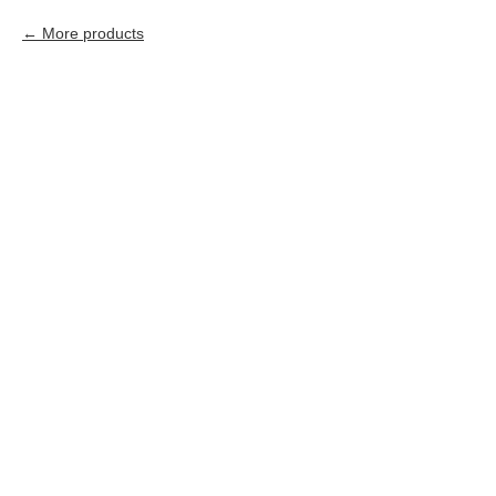
More products